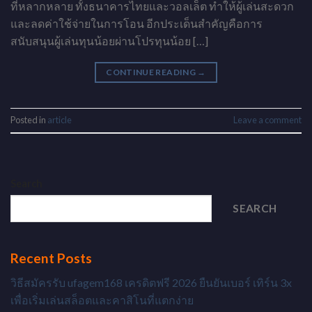
ที่หลากหลาย ทั้งธนาคารไทยและวอลเล็ต ทำให้ผู้เล่นสะดวก
และลดค่าใช้จ่ายในการโอน อีกประเด็นสำคัญคือการ
สนับสนุนผู้เล่นทุนน้อยผ่านโปรทุนน้อย […]
CONTINUE READING
→
Posted in
article
Leave a comment
Search
SEARCH
Recent Posts
วิธีสมัครรับ ufagem168 เครดิตฟรี 2026 ยืนยันเบอร์ เทิร์น 3x
เพื่อเริ่มเล่นสล็อตและคาสิโนที่แตกง่าย