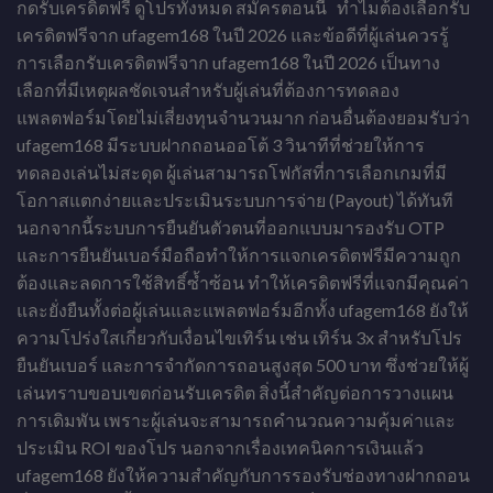
กดรับเครดิตฟรี ดูโปรทั้งหมด สมัครตอนนี้ ทำไมต้องเลือกรับ
เครดิตฟรีจาก ufagem168 ในปี 2026 และข้อดีที่ผู้เล่นควรรู้
การเลือกรับเครดิตฟรีจาก ufagem168 ในปี 2026 เป็นทาง
เลือกที่มีเหตุผลชัดเจนสำหรับผู้เล่นที่ต้องการทดลอง
แพลตฟอร์มโดยไม่เสี่ยงทุนจำนวนมาก ก่อนอื่นต้องยอมรับว่า
ufagem168 มีระบบฝากถอนออโต้ 3 วินาทีที่ช่วยให้การ
ทดลองเล่นไม่สะดุด ผู้เล่นสามารถโฟกัสที่การเลือกเกมที่มี
โอกาสแตกง่ายและประเมินระบบการจ่าย (Payout) ได้ทันที
นอกจากนี้ระบบการยืนยันตัวตนที่ออกแบบมารองรับ OTP
และการยืนยันเบอร์มือถือทำให้การแจกเครดิตฟรีมีความถูก
ต้องและลดการใช้สิทธิ์ซ้ำซ้อน ทำให้เครดิตฟรีที่แจกมีคุณค่า
และยั่งยืนทั้งต่อผู้เล่นและแพลตฟอร์มอีกทั้ง ufagem168 ยังให้
ความโปร่งใสเกี่ยวกับเงื่อนไขเทิร์น เช่น เทิร์น 3x สำหรับโปร
ยืนยันเบอร์ และการจำกัดการถอนสูงสุด 500 บาท ซึ่งช่วยให้ผู้
เล่นทราบขอบเขตก่อนรับเครดิต สิ่งนี้สำคัญต่อการวางแผน
การเดิมพัน เพราะผู้เล่นจะสามารถคำนวณความคุ้มค่าและ
ประเมิน ROI ของโปร นอกจากเรื่องเทคนิคการเงินแล้ว
ufagem168 ยังให้ความสำคัญกับการรองรับช่องทางฝากถอน